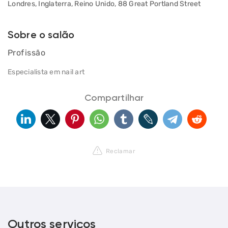
Londres, Inglaterra, Reino Unido, 88 Great Portland Street
Sobre o salão
Profissão
Especialista em nail art
Compartilhar
Reclamar
Outros serviços