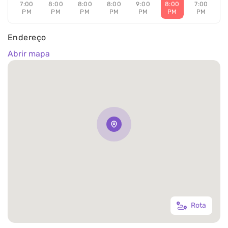
7:00
8:00
8:00
8:00
9:00
8:00
7:00
PM
PM
PM
PM
PM
PM
PM
Endereço
Abrir mapa
Rota