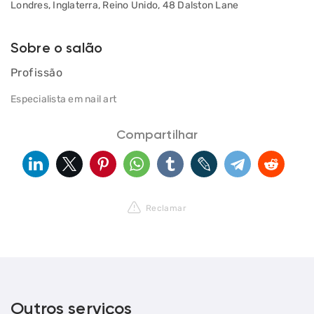
Londres, Inglaterra, Reino Unido, 48 Dalston Lane
Sobre o salão
Profissão
Especialista em nail art
Compartilhar
Reclamar
Outros serviços