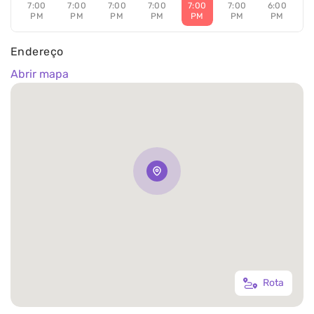
7:00
7:00
7:00
7:00
7:00
7:00
6:00
PM
PM
PM
PM
PM
PM
PM
Endereço
Abrir mapa
Rota