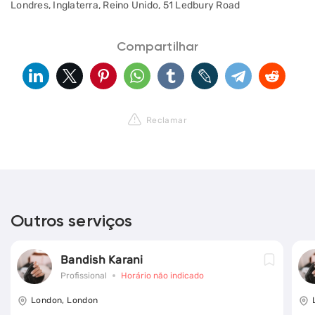
Londres, Inglaterra, Reino Unido, 51 Ledbury Road
Compartilhar
Reclamar
Outros serviços
Bandish Karani
Profissional
Horário não indicado
London, London