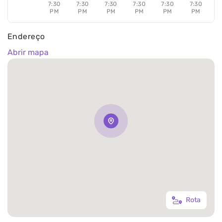
7:30
7:30
7:30
7:30
7:30
7:30
PM
PM
PM
PM
PM
PM
Endereço
Abrir mapa
Rota