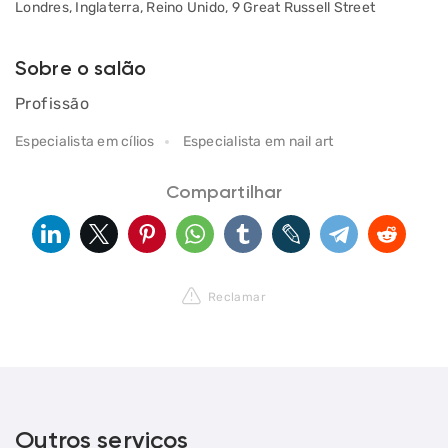
Londres, Inglaterra, Reino Unido, 9 Great Russell Street
Sobre o salão
Profissão
Especialista em cílios
Especialista em nail art
Compartilhar
Reclamar
Outros serviços