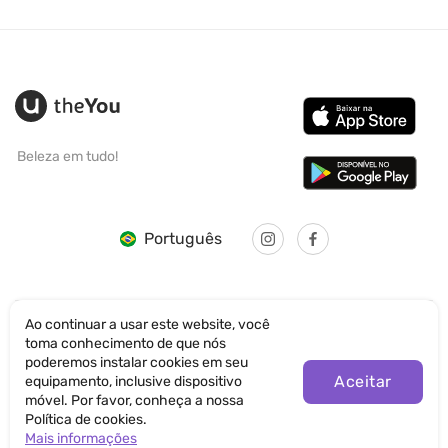
Beleza em tudo!
Português
Ao continuar a usar este website, você
toma conhecimento de que nós
© SANTICUM INTERNATIONAL LTD
poderemos instalar cookies em seu
Aceitar
equipamento, inclusive dispositivo
Política de Privacidade
móvel. Por favor, conheça a nossa
Política de cookies.
Termos de Uso
Mais informações