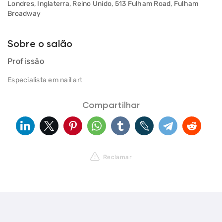
Londres, Inglaterra, Reino Unido, 513 Fulham Road, Fulham
Broadway
Sobre o salão
Profissão
Especialista em nail art
Compartilhar
Reclamar