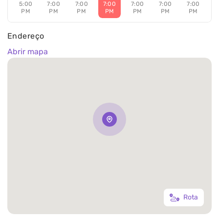
5:00
7:00
7:00
7:00
7:00
7:00
7:00
PM
PM
PM
PM
PM
PM
PM
Endereço
Abrir mapa
Rota