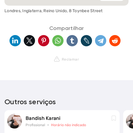
Londres, Inglaterra, Reino Unido, 8 Toynbee Street
Compartilhar
Reclamar
Outros serviços
Bandish Karani
Profissional
Horário não indicado