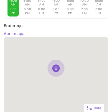
11:00
11:00
11:00
11:00
11:00
10:00
10:00
AM
AM
AM
AM
AM
AM
AM
8:00
8:00
8:00
8:00
8:00
7:00
6:00
PM
PM
PM
PM
PM
PM
PM
Endereço
Abrir mapa
Rota