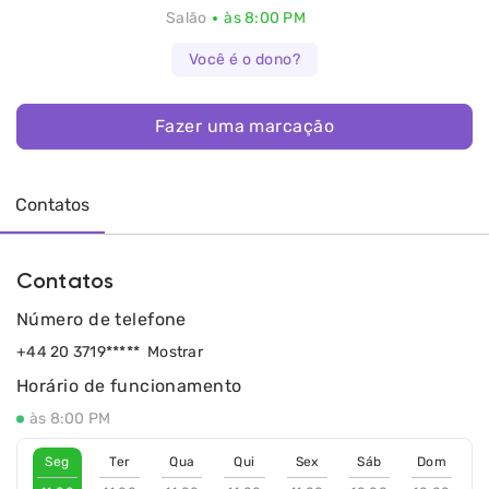
Salão
às 8:00 PM
Você é o dono?
Fazer uma marcação
Contatos
Contatos
Número de telefone
+44 20 3719*****
Mostrar
Horário de funcionamento
às 8:00 PM
Seg
Ter
Qua
Qui
Sex
Sáb
Dom