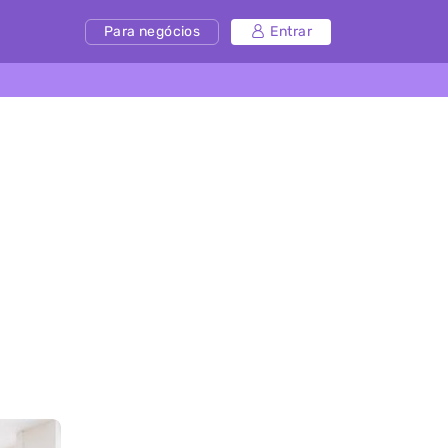
Para negócios
Entrar