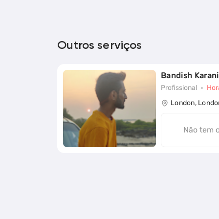
Outros serviços
Bandish Karani
Profissional
Hor
London, Londo
Não tem 