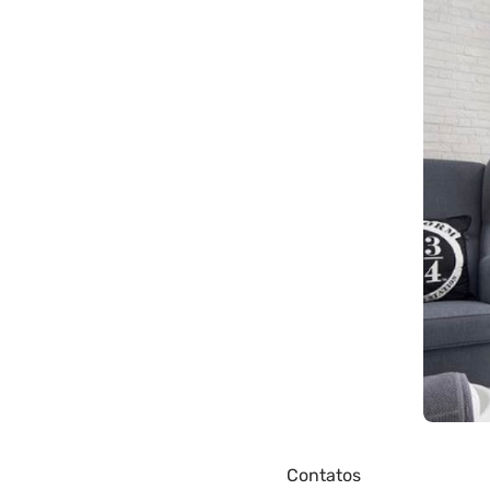
Contatos