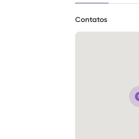
Contatos