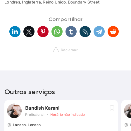
Londres, Inglaterra, Reino Unido, Boundary Street
Compartilhar
Reclamar
Outros serviços
Bandish Karani
Profissional
Horário não indicado
London, London