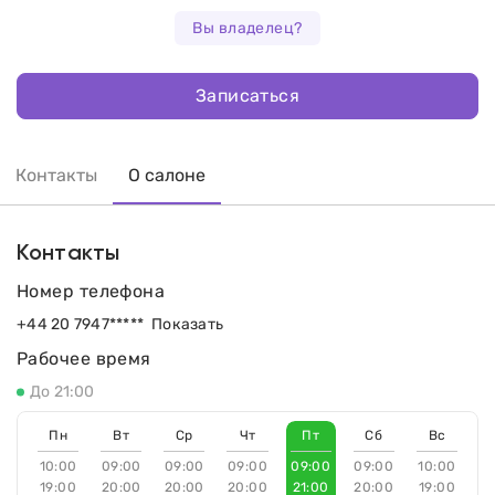
Вы владелец?
Записаться
Контакты
О салоне
Контакты
Номер телефона
+44 20 7947*****
Показать
Рабочее время
До 21:00
Пн
Вт
Ср
Чт
Пт
Сб
Вс
10:00
09:00
09:00
09:00
09:00
09:00
10:00
19:00
20:00
20:00
20:00
21:00
20:00
19:00