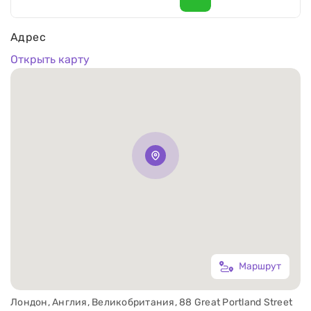
Адрес
Открыть карту
Маршрут
Лондон, Англия, Великобритания, 88 Great Portland Street