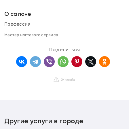
О салоне
Профессия
Мастер ногтевого сервиса
Поделиться
Жалоба
Другие услуги в городе