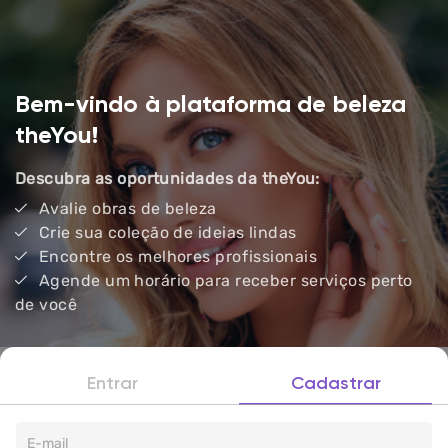
Bem-vindo à plataforma de beleza
theYou!
Descubra as oportunidades da theYou:
Avalie obras de beleza
Crie sua coleção de ideias lindas
Encontre os melhores profissionais
Agende um horário para receber serviços perto
de você
Entrar
Cadastrar