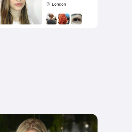
London