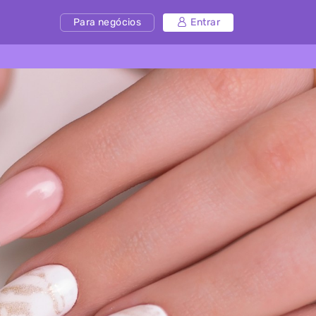
Para negócios
Entrar