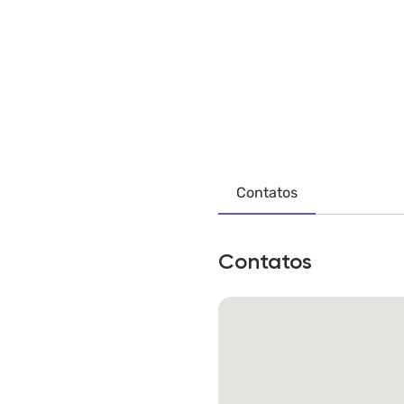
Contatos
Contatos