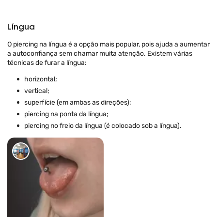
Língua
O piercing na língua é a opção mais popular, pois ajuda a aumentar
a autoconfiança sem chamar muita atenção. Existem várias
técnicas de furar a língua:
horizontal;
vertical;
superfície (em ambas as direções);
piercing na ponta da língua;
piercing no freio da língua (é colocado sob a língua).