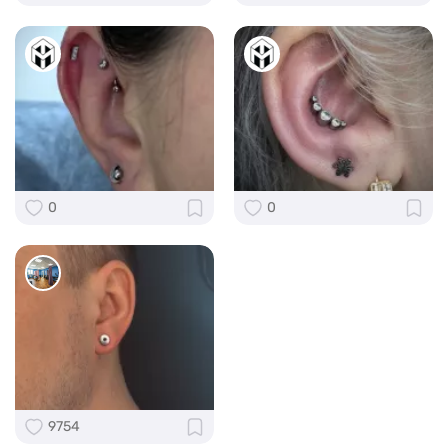
0
0
9754