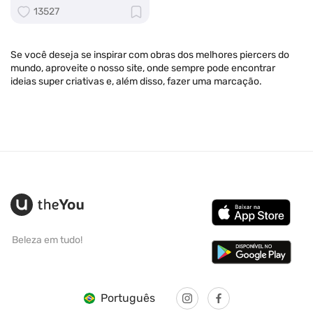
13527
Se você deseja se inspirar com obras dos melhores piercers do
mundo, aproveite o nosso site, onde sempre pode encontrar
ideias super criativas e, além disso, fazer uma marcação.
Beleza em tudo!
Português