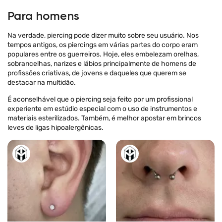
Para homens
Na verdade, piercing pode dizer muito sobre seu usuário. Nos
tempos antigos, os piercings em várias partes do corpo eram
populares entre os guerreiros. Hoje, eles embelezam orelhas,
sobrancelhas, narizes e lábios principalmente de homens de
profissões criativas, de jovens e daqueles que querem se
destacar na multidão.
É aconselhável que o piercing seja feito por um profissional
experiente em estúdio especial com o uso de instrumentos e
materiais esterilizados. Também, é melhor apostar em brincos
leves de ligas hipoalergênicas.