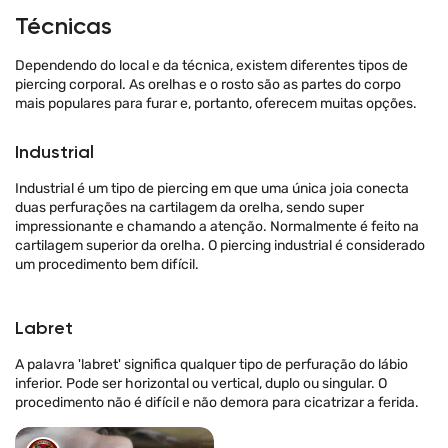
Técnicas
Dependendo do local e da técnica, existem diferentes tipos de
piercing corporal. As orelhas e o rosto são as partes do corpo
mais populares para furar e, portanto, oferecem muitas opções.
Industrial
Industrial é um tipo de piercing em que uma única joia conecta
duas perfurações na cartilagem da orelha, sendo super
impressionante e chamando a atenção. Normalmente é feito na
cartilagem superior da orelha. O piercing industrial é considerado
um procedimento bem difícil.
Labret
A palavra 'labret' significa qualquer tipo de perfuração do lábio
inferior. Pode ser horizontal ou vertical, duplo ou singular. O
procedimento não é difícil e não demora para cicatrizar a ferida.