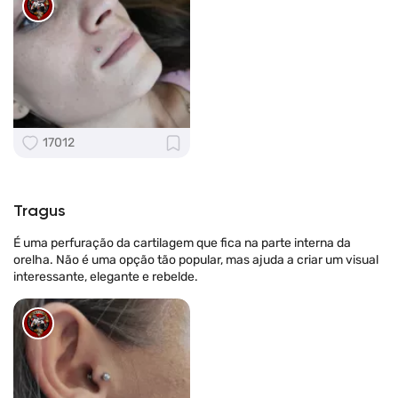
17012
Tragus
É uma perfuração da cartilagem que fica na parte interna da
orelha. Não é uma opção tão popular, mas ajuda a criar um visual
interessante, elegante e rebelde.