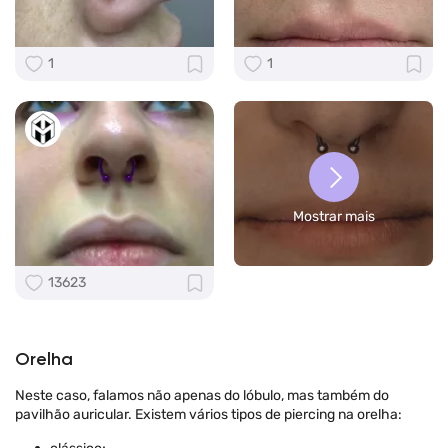
1
1
Mostrar mais
13623
Orelha
Neste caso, falamos não apenas do lóbulo, mas também do
pavilhão auricular. Existem vários tipos de piercing na orelha: