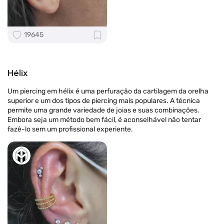
19645
Hélix
Um piercing em hélix é uma perfuração da cartilagem da orelha
superior e um dos tipos de piercing mais populares. A técnica
permite uma grande variedade de joias e suas combinações.
Embora seja um método bem fácil, é aconselhável não tentar
fazê-lo sem um profissional experiente.