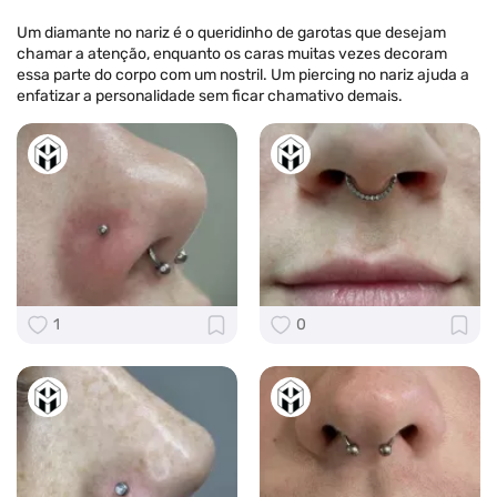
Um diamante no nariz é o queridinho de garotas que desejam
chamar a atenção, enquanto os caras muitas vezes decoram
essa parte do corpo com um nostril. Um piercing no nariz ajuda a
enfatizar a personalidade sem ficar chamativo demais.
1
0