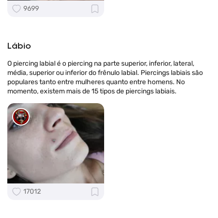
9699
Lábio
O piercing labial é o piercing na parte superior, inferior, lateral,
média, superior ou inferior do frênulo labial. Piercings labiais são
populares tanto entre mulheres quanto entre homens. No
momento, existem mais de 15 tipos de piercings labiais.
17012