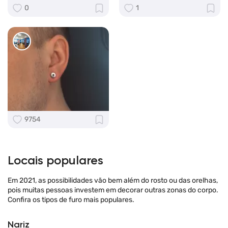
0
1
9754
Locais populares
Em 2021, as possibilidades vão bem além do rosto ou das orelhas,
pois muitas pessoas investem em decorar outras zonas do corpo.
Confira os tipos de furo mais populares.
Nariz