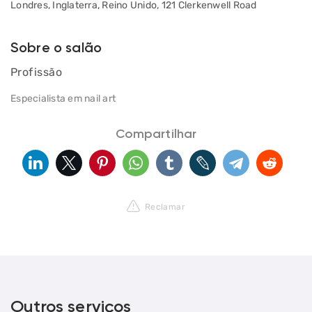
Londres, Inglaterra, Reino Unido, 121 Clerkenwell Road
Sobre o salão
Profissão
Especialista em nail art
Compartilhar
Reclamar
Outros serviços