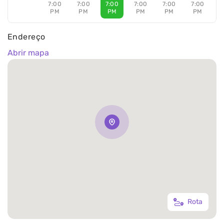
7:00
7:00
7:00
7:00
7:00
7:00
PM
PM
PM
PM
PM
PM
Endereço
Abrir mapa
Rota