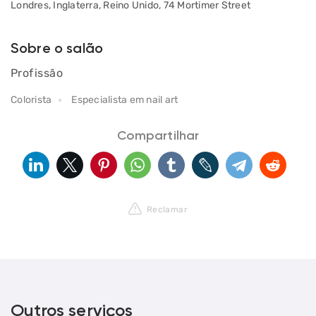
Londres, Inglaterra, Reino Unido, 74 Mortimer Street
Sobre o salão
Profissão
Colorista
Especialista em nail art
Compartilhar
Reclamar
Outros serviços