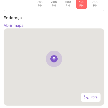
7:00
7:00
7:00
7:00
7:00
PM
PM
PM
PM
PM
Endereço
Abrir mapa
Rota