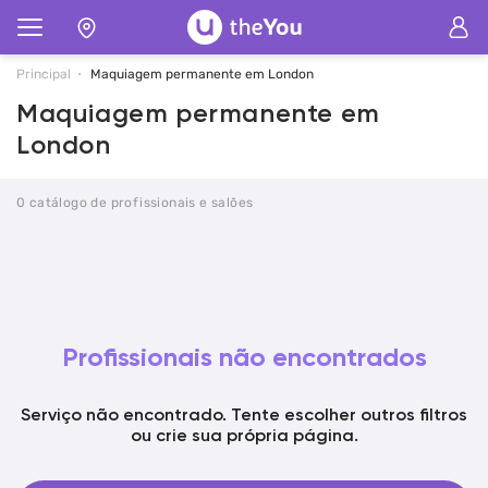
Principal
Maquiagem permanente em London
Maquiagem permanente em
London
0 catálogo de profissionais e salões
Profissionais não encontrados
Serviço não encontrado. Tente escolher outros filtros
ou crie sua própria página.