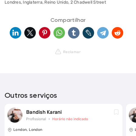
Londres, Inglaterra, Reino Unido, 2 Chadwell Street
Compartilhar
Reclamar
Outros serviços
Bandish Karani
Profissional
Horário não indicado
London, London