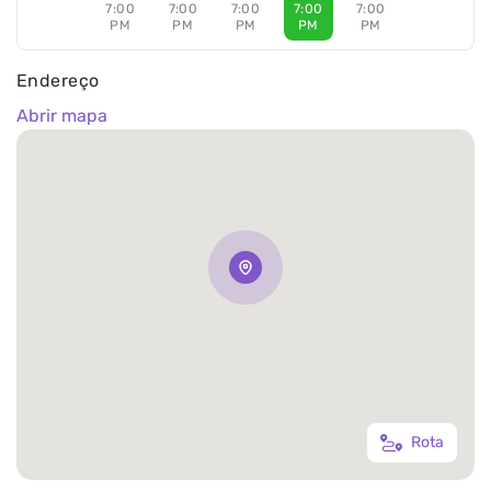
7:00
7:00
7:00
7:00
7:00
PM
PM
PM
PM
PM
Endereço
Abrir mapa
Rota