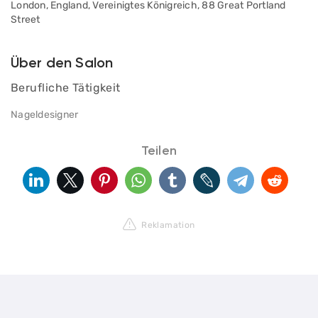
London, England, Vereinigtes Königreich, 88 Great Portland
Street
Über den Salon
Berufliche Tätigkeit
Nageldesigner
Teilen
Reklamation