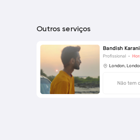
Outros serviços
Bandish Karani
Profissional
Hor
London, Londo
Não tem 