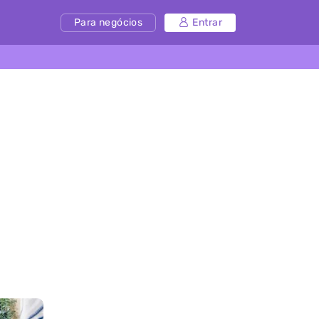
Para negócios
Entrar