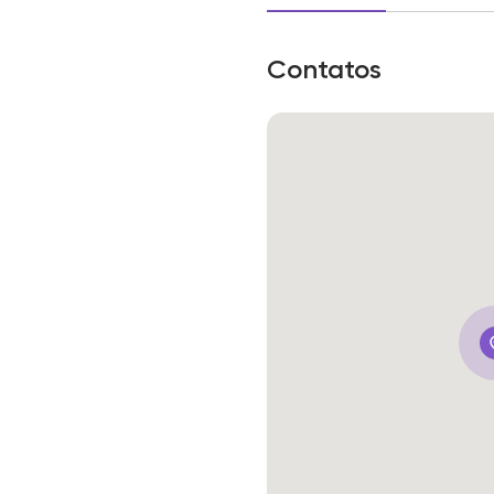
Contatos