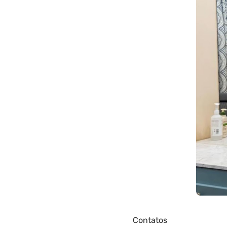
Contatos