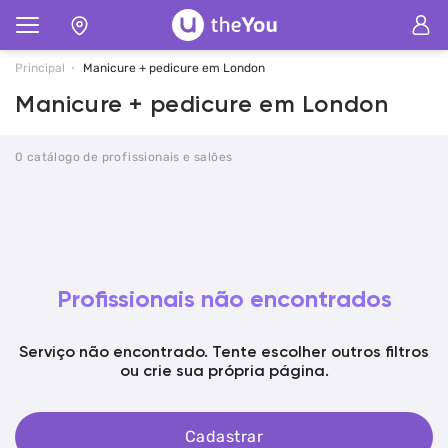
Principal
Manicure + pedicure em London
Manicure + pedicure em London
0 catálogo de profissionais e salões
Profissionais não encontrados
Serviço não encontrado. Tente escolher outros filtros
ou crie sua própria página.
Cadastrar