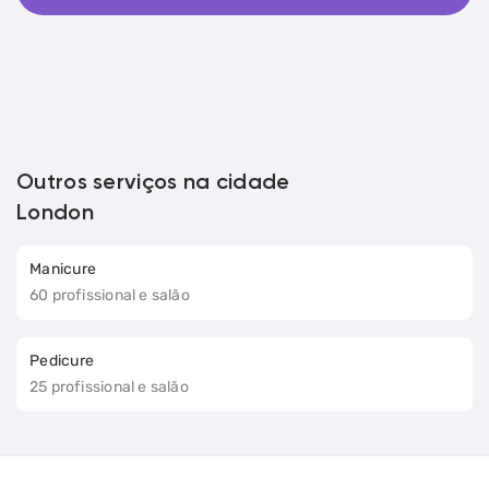
Outros serviços na cidade
London
Manicure
60 profissional e salão
Pedicure
25 profissional e salão