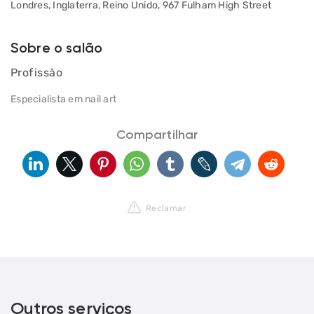
Londres, Inglaterra, Reino Unido, 967 Fulham High Street
Sobre o salão
Profissão
Especialista em nail art
Compartilhar
Reclamar
Outros serviços