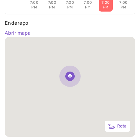
7:00
7:00
7:00
7:00
7:00
7:00
PM
PM
PM
PM
PM
PM
Endereço
Abrir mapa
Rota