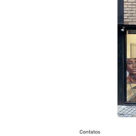
Contatos