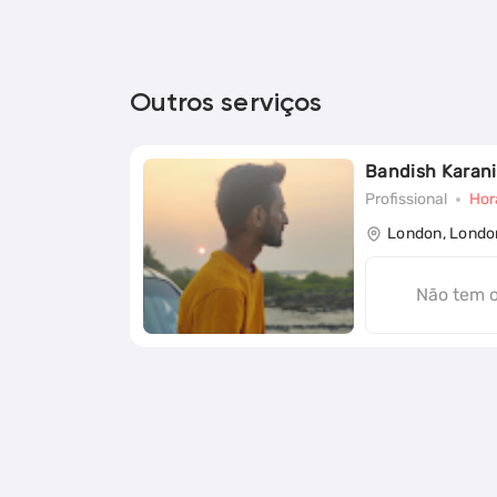
Outros serviços
Bandish Karani
Profissional
Hor
London, Londo
Não tem 