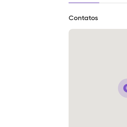
Contatos