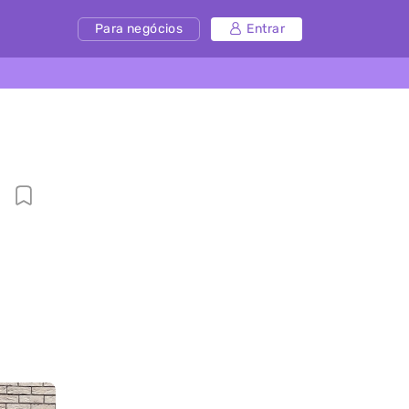
Para negócios
Entrar