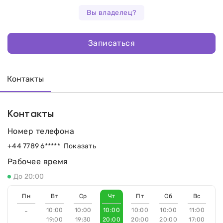
Вы владелец?
Записаться
Контакты
Контакты
Номер телефона
+44 7789 6*****
Показать
Рабочее время
До 20:00
Пн
Вт
Ср
Чт
Пт
Сб
Вс
10:00
10:00
10:00
10:00
10:00
11:00
-
19:00
19:30
20:00
20:00
20:00
17:00