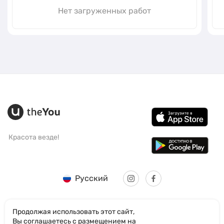
Нет загруженных работ
Красота везде!
Русский
Продолжая использовать этот сайт,
Вы соглашаетесь с размещением на