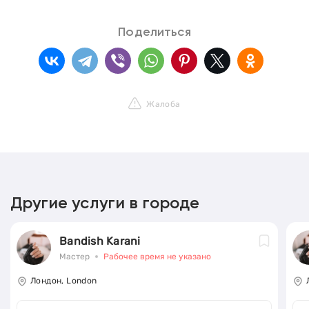
Поделиться
Жалоба
Другие услуги в городе
Bandish Karani
Мастер
Рабочее время не указано
Лондон, London