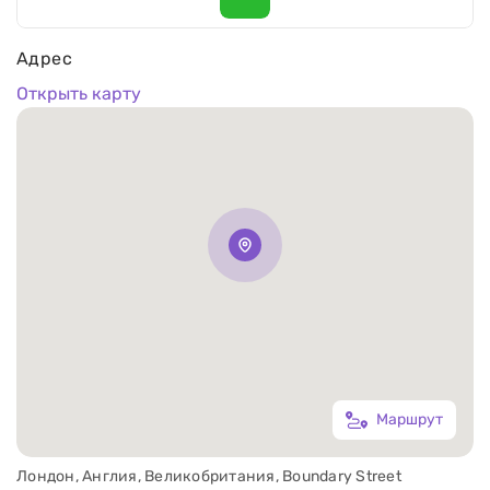
Адрес
Открыть карту
Маршрут
Лондон, Англия, Великобритания, Boundary Street