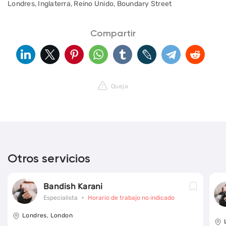
Londres, Inglaterra, Reino Unido, Boundary Street
Compartir
Queja
Otros servicios
Bandish Karani
Especialista
Horario de trabajo no indicado
Londres, London