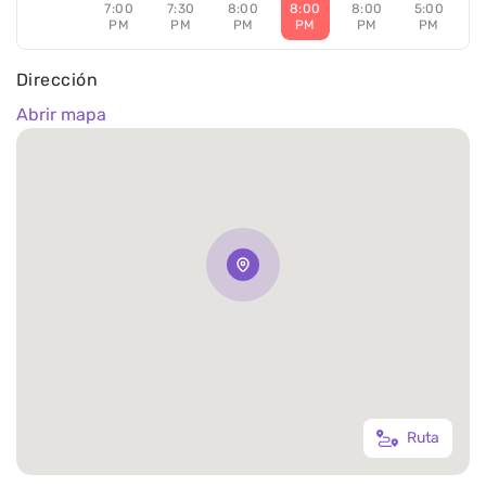
7:00
7:30
8:00
8:00
8:00
5:00
PM
PM
PM
PM
PM
PM
Dirección
Abrir mapa
Ruta