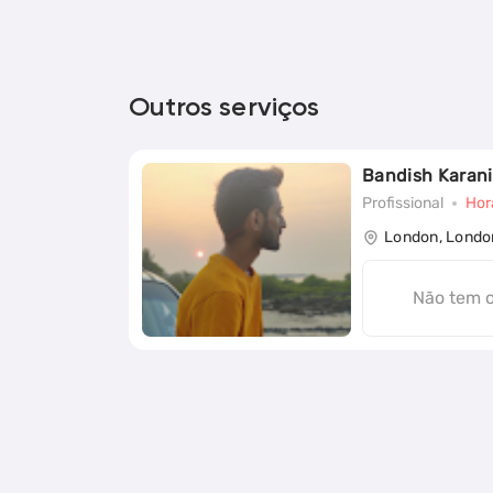
Outros serviços
Bandish Karani
Profissional
Hor
London, Londo
Não tem 