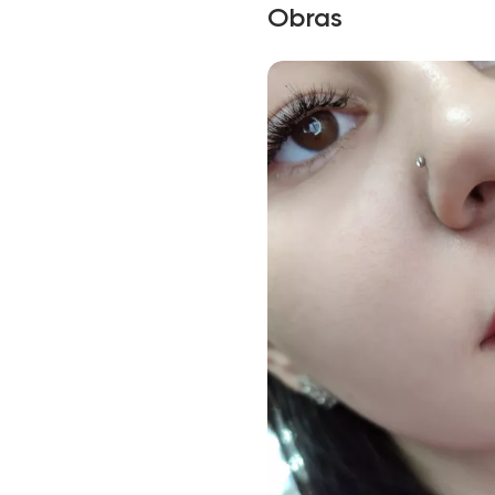
Obras