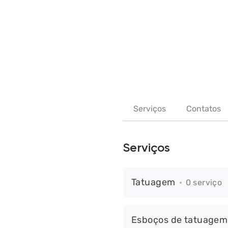
Serviços
Contatos
Serviços
Tatuagem
0 serviço
Esboços de tatuagem