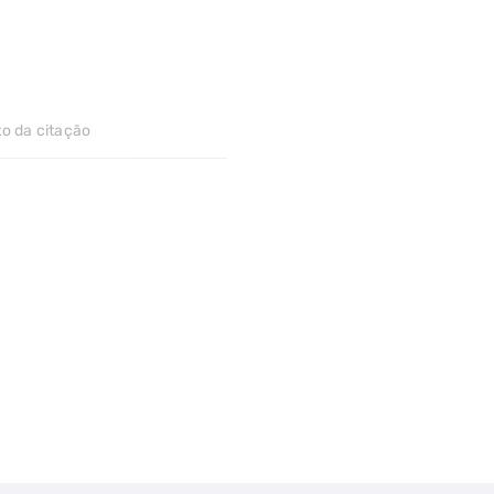
to da citação