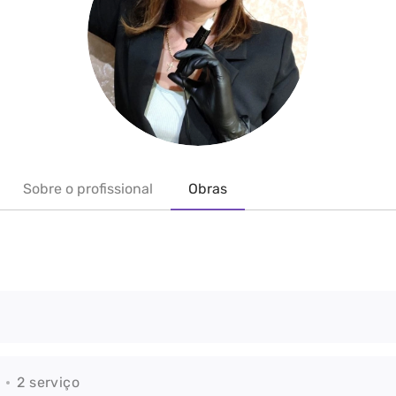
Sobre o profissional
Obras
2 serviço