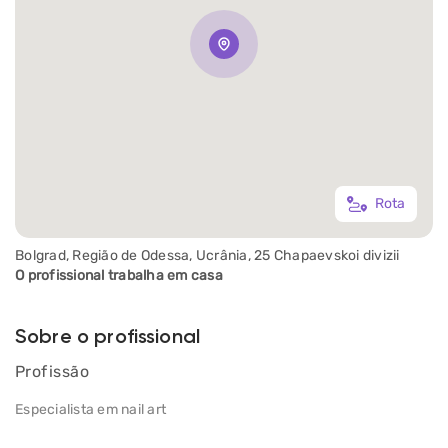
Rota
Bolgrad, Região de Odessa, Ucrânia, 25 Chapaevskoi divizii
O profissional trabalha em casa
Sobre o profissional
Profissão
Especialista em nail art