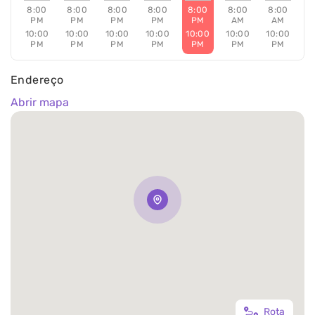
8:00
8:00
8:00
8:00
8:00
8:00
8:00
PM
PM
PM
PM
PM
AM
AM
10:00
10:00
10:00
10:00
10:00
10:00
10:00
PM
PM
PM
PM
PM
PM
PM
Endereço
Abrir mapa
Rota