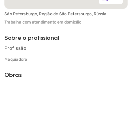
São Petersburgo, Região de São Petersburgo, Rússia
Trabalha com atendimento em domicílio
Sobre o profissional
Profissão
Maquiadora
Obras