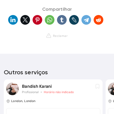
Compartilhar
Reclamar
Outros serviços
Bandish Karani
Profissional
Horário não indicado
London, London