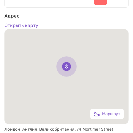
Адрес
Открыть карту
Маршрут
Лондон, Англия, Великобритания, 74 Mortimer Street