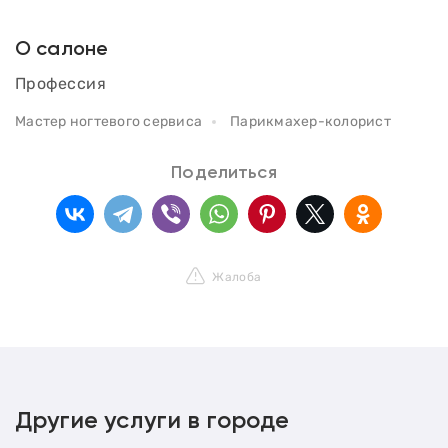
О салоне
Профессия
Мастер ногтевого сервиса
Парикмахер-колорист
Поделиться
Жалоба
Другие услуги в городе