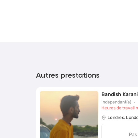
Autres prestations
Bandish Karani
Indépendant(e)
Heures de travail 
Londres, Lond
Pas