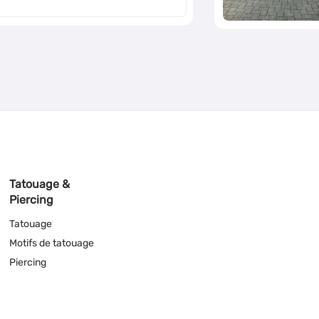
Tatouage &
Piercing
Tatouage
Motifs de tatouage
Piercing