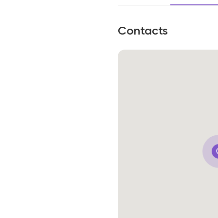
Contacts