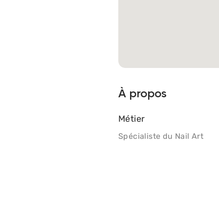
À propos
Métier
Spécialiste du Nail Art