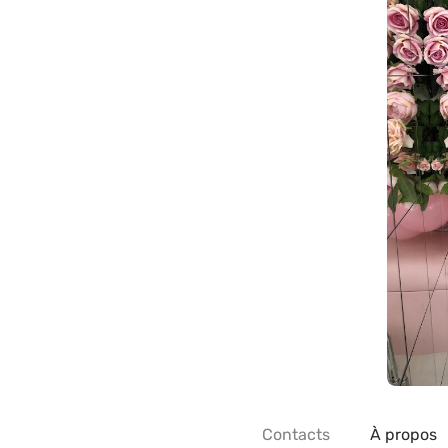
Contacts
À propos