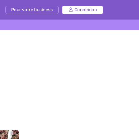
Pour votre business
Connexion