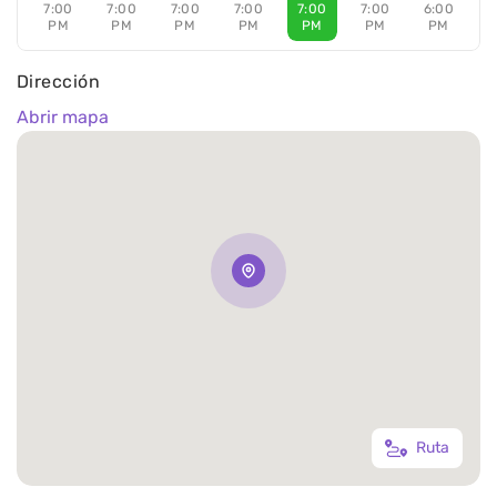
7:00
7:00
7:00
7:00
7:00
7:00
6:00
PM
PM
PM
PM
PM
PM
PM
Dirección
Abrir mapa
Ruta