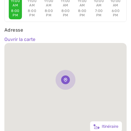
11:00
11:00
11:00
11:00
11:00
10:00
10:00
AM
AM
AM
AM
AM
AM
AM
8:00
8:00
8:00
8:00
8:00
7:00
6:00
PM
PM
PM
PM
PM
PM
PM
Adresse
Ouvrir la carte
Itinéraire