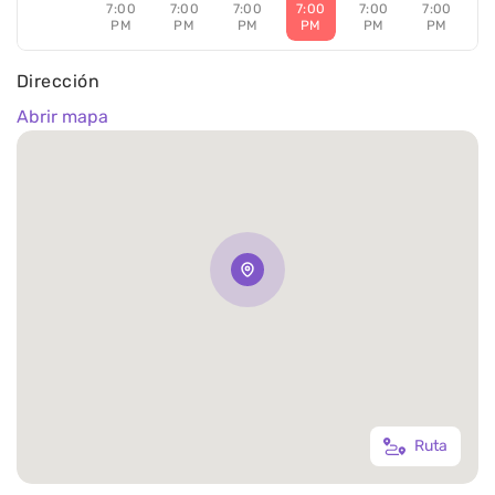
7:00
7:00
7:00
7:00
7:00
7:00
PM
PM
PM
PM
PM
PM
Dirección
Abrir mapa
Ruta