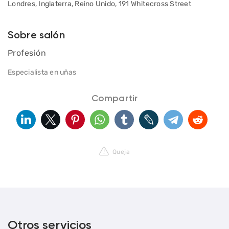
Londres, Inglaterra, Reino Unido, 191 Whitecross Street
Sobre salón
Profesión
Especialista en uñas
Compartir
Queja
Otros servicios