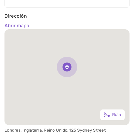
Dirección
Abrir mapa
Ruta
Londres, Inglaterra, Reino Unido, 125 Sydney Street