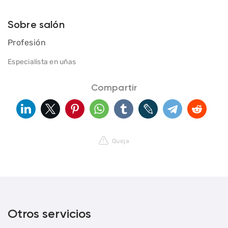
Sobre salón
Profesión
Especialista en uñas
Compartir
Queja
Otros servicios