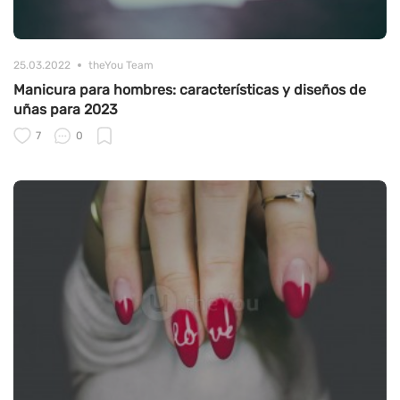
25.03.2022
theYou Team
Manicura para hombres: características y diseños de
uñas para 2023
7
0