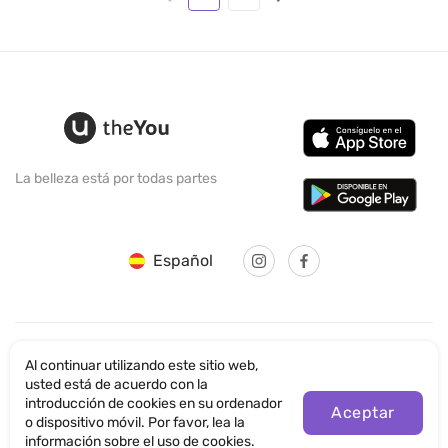
La belleza está por todas partes
Español
Al continuar utilizando este sitio web,
© SANTICUM INTERNATIONAL LTD
usted está de acuerdo con la
introducción de cookies en su ordenador
Aceptar
Política de Seguridad
o dispositivo móvil. Por favor, lea la
información sobre el uso de cookies.