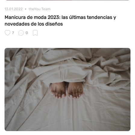
13.01.2022
theYou Team
Manicura de moda 2023: las últimas tendencias y
novedades de los diseños
7
0