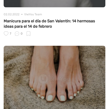
02.02.2022
theYou Team
Manicura para el día de San Valentín: 14 hermosas
ideas para el 14 de febrero
7
0