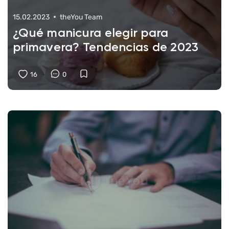
15.02.2023
theYou Team
¿Qué manicura elegir para
primavera? Tendencias de 2023
16
0