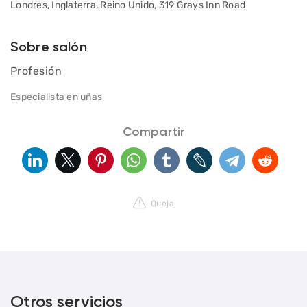
Londres, Inglaterra, Reino Unido, 319 Grays Inn Road
Sobre salón
Profesión
Especialista en uñas
Compartir
Queja
Otros servicios