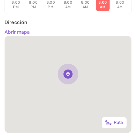
8:00
8:00
8:00
8:00
8:00
8:00
8:00
PM
PM
PM
AM
AM
AM
AM
Dirección
Abrir mapa
Ruta