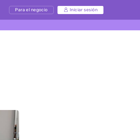
Para el negocio
Iniciar sesión