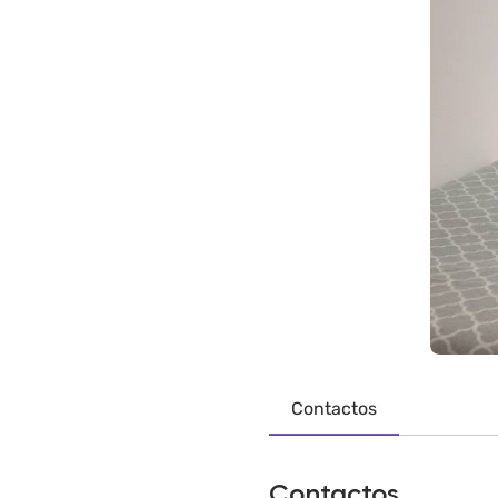
Contactos
Contactos