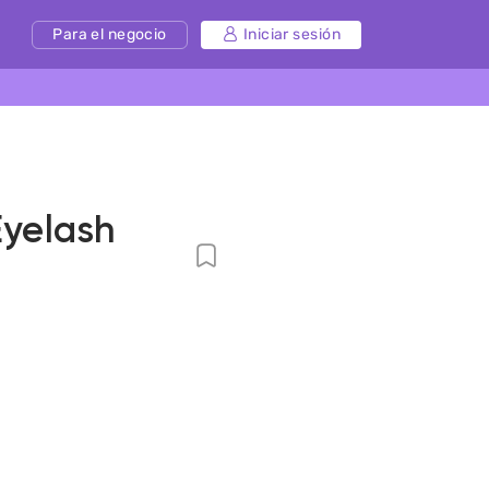
Para el negocio
Iniciar sesión
Eyelash