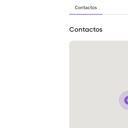
Contactos
Contactos