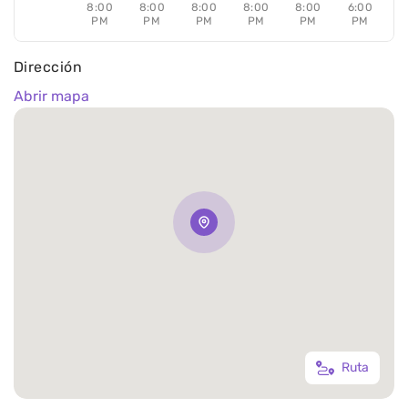
8:00
8:00
8:00
8:00
8:00
6:00
PM
PM
PM
PM
PM
PM
Dirección
Abrir mapa
Ruta