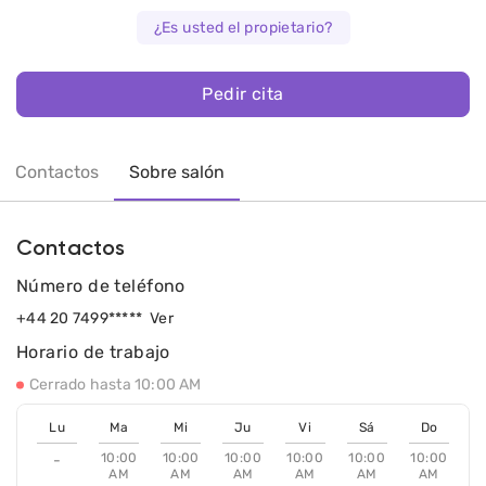
¿Es usted el propietario?
Pedir cita
Contactos
Sobre salón
Contactos
Número de teléfono
+44 20 7499*****
Ver
Horario de trabajo
Cerrado hasta 10:00 AM
Lu
Ma
Mi
Ju
Vi
Sá
Do
10:00
10:00
10:00
10:00
10:00
10:00
-
AM
AM
AM
AM
AM
AM