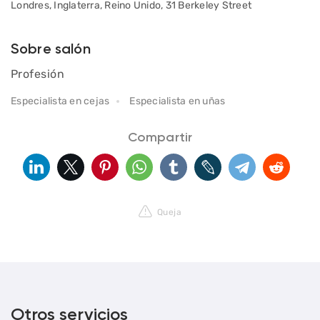
Londres, Inglaterra, Reino Unido, 31 Berkeley Street
Sobre salón
Profesión
Especialista en cejas
Especialista en uñas
Compartir
Queja
Otros servicios