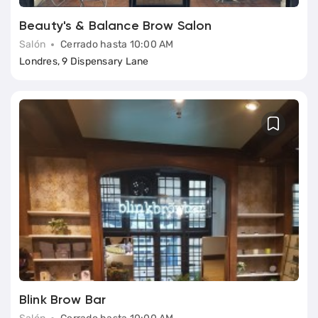
Beauty's & Balance Brow Salon
Salón
Cerrado hasta 10:00 AM
Londres, 9 Dispensary Lane
Blink Brow Bar