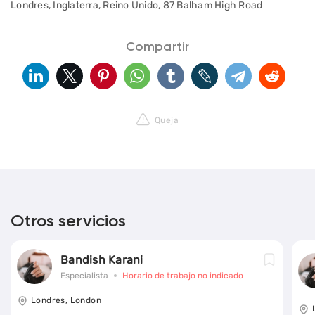
Londres, Inglaterra, Reino Unido, 87 Balham High Road
Compartir
Queja
Otros servicios
Bandish Karani
Especialista
Horario de trabajo no indicado
Londres, London