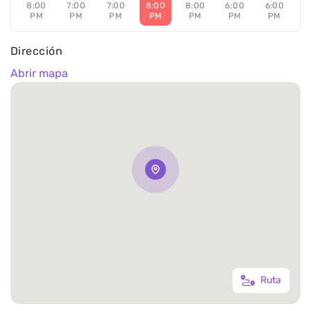
8:00
7:00
7:00
8:00
8:00
6:00
6:00
PM
PM
PM
PM
PM
PM
PM
Dirección
Abrir mapa
Ruta