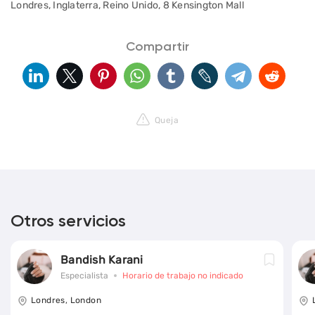
Londres, Inglaterra, Reino Unido, 8 Kensington Mall
Compartir
Queja
Otros servicios
Bandish Karani
Especialista
Horario de trabajo no indicado
Londres, London