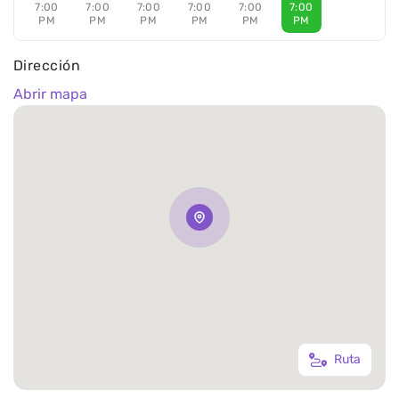
7:00
7:00
7:00
7:00
7:00
7:00
PM
PM
PM
PM
PM
PM
Dirección
Abrir mapa
Ruta