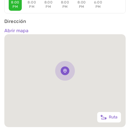
8:00
8:00
8:00
8:00
8:00
6:00
PM
PM
PM
PM
PM
PM
Dirección
Abrir mapa
Ruta