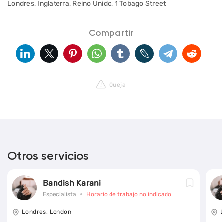
Londres, Inglaterra, Reino Unido, 1 Tobago Street
Compartir
Queja
Otros servicios
Bandish Karani
Especialista
Horario de trabajo no indicado
Londres, London