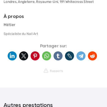
Londres, Angleterre, Royaume-Uni, 191 Whitecross Street
À propos
Métier
Spécialiste du Nail Art
Partager sur:
Rapports
Autres prestations