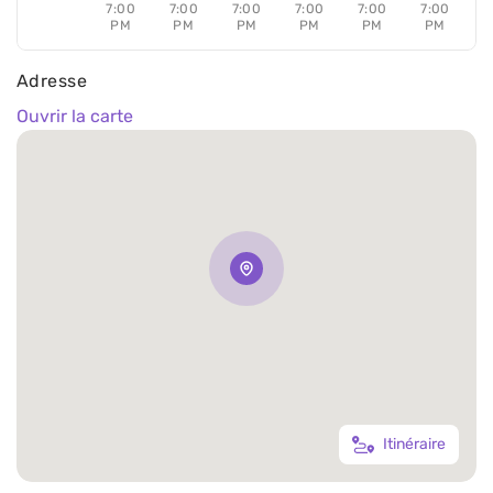
7:00
7:00
7:00
7:00
7:00
7:00
PM
PM
PM
PM
PM
PM
Adresse
Ouvrir la carte
Itinéraire