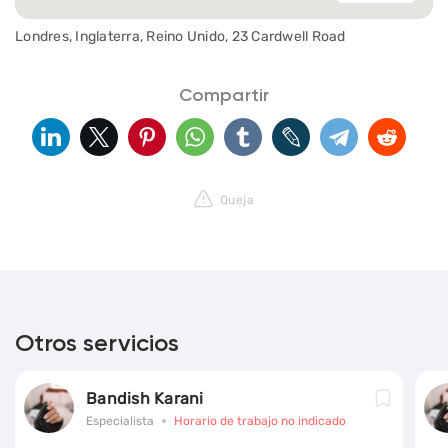
Londres, Inglaterra, Reino Unido, 23 Cardwell Road
Compartir
Queja
Otros servicios
Bandish Karani
Especialista
Horario de trabajo no indicado