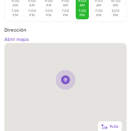
9:00
9:00
9:00
9:00
9:00
9:00
10:30
AM
AM
AM
AM
AM
AM
AM
7:00
7:00
7:00
7:00
7:00
7:00
5:00
PM
PM
PM
PM
PM
PM
PM
Dirección
Abrir mapa
Ruta