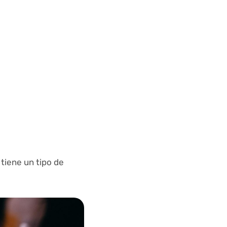
 tiene un tipo de