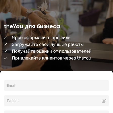
theYou для бизнеса
Ярко оформляйте профиль
Загружайте свои лучшие работы
Получайте оценки от пользователей
Привлекайте клиентов через theYou