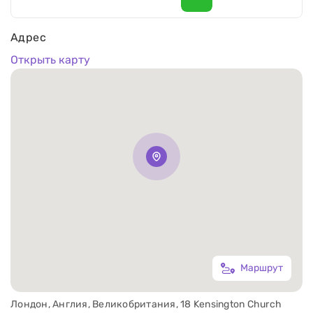
Адрес
Открыть карту
Маршрут
Лондон, Англия, Великобритания, 18 Kensington Church