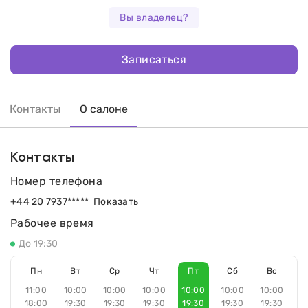
Вы владелец?
Записаться
Контакты
О салоне
Контакты
Номер телефона
+44 20 7937*****
Показать
Рабочее время
До 19:30
Пн
Вт
Ср
Чт
Пт
Сб
Вс
11:00
10:00
10:00
10:00
10:00
10:00
10:00
18:00
19:30
19:30
19:30
19:30
19:30
19:30