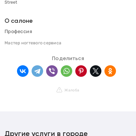
Street
О салоне
Профессия
Мастер ногтевого сервиса
Поделиться
Жалоба
Другие услуги в городе