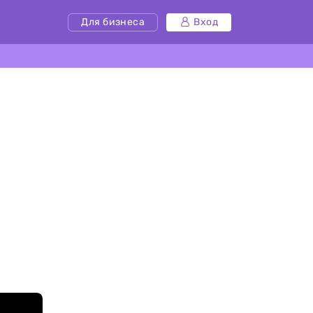
Для бизнеса
Вход