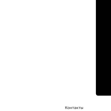
Контакты