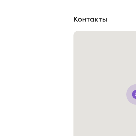
Контакты