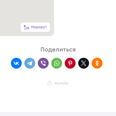
Маршрут
Поделиться
Жалоба