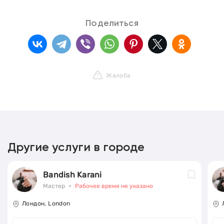
Поделиться
Жалоба
Другие услуги в городе
Bandish Karani
Мастер
Рабочее время не указано
Лондон, London