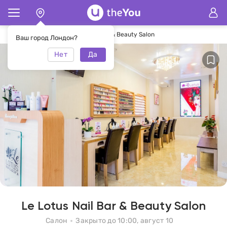
Главная
Салон Le Lotus Nail Bar & Beauty Salon
Ваш город Лондон?
Нет
Да
Le Lotus Nail Bar & Beauty Salon
Салон
Закрыто до 10:00, август 10