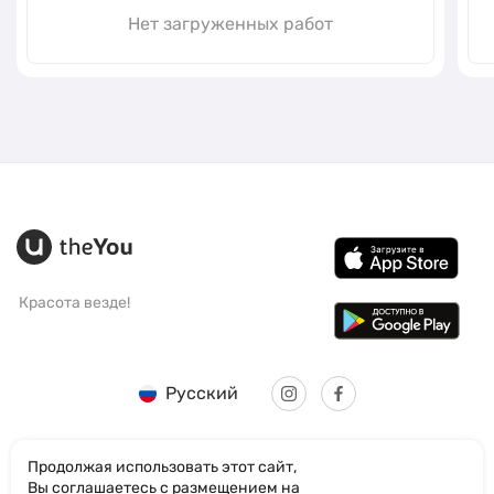
Нет загруженных работ
Красота везде!
Русский
Продолжая использовать этот сайт,
Вы соглашаетесь с размещением на