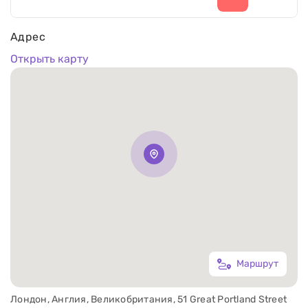
Адрес
Открыть карту
Маршрут
Лондон, Англия, Великобритания, 51 Great Portland Street